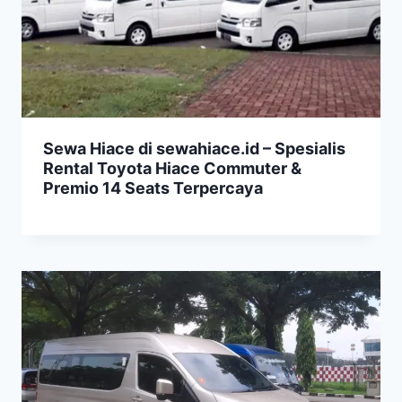
Sewa Hiace di sewahiace.id – Spesialis
Rental Toyota Hiace Commuter &
Premio 14 Seats Terpercaya