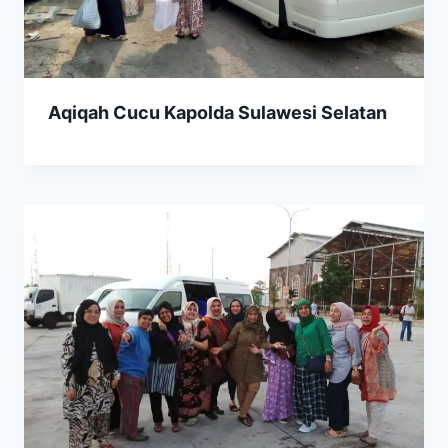
Aqiqah Cucu Kapolda Sulawesi Selatan