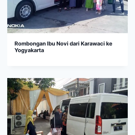
Rombongan Ibu Novi dari Karawaci ke
Yogyakarta