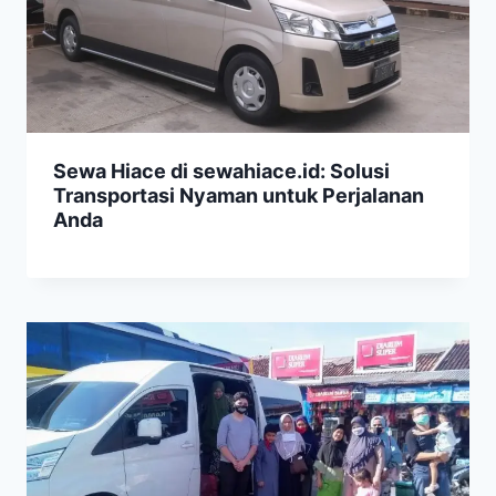
Sewa Hiace di sewahiace.id: Solusi
Transportasi Nyaman untuk Perjalanan
Anda