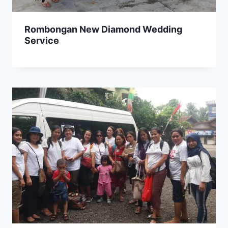
Rombongan New Diamond Wedding
Service