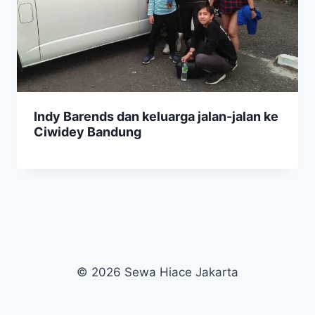
Indy Barends dan keluarga jalan-jalan ke
Ciwidey Bandung
© 2026 Sewa Hiace Jakarta