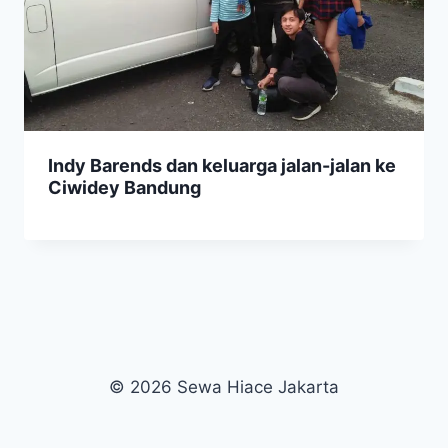
Indy Barends dan keluarga jalan-jalan ke
Ciwidey Bandung
© 2026 Sewa Hiace Jakarta