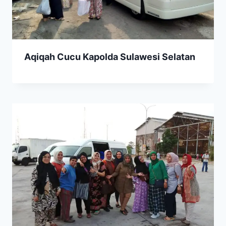
Aqiqah Cucu Kapolda Sulawesi Selatan