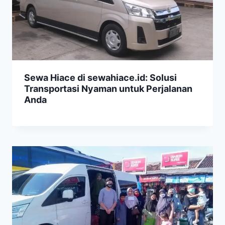
Sewa Hiace di sewahiace.id: Solusi
Transportasi Nyaman untuk Perjalanan
Anda