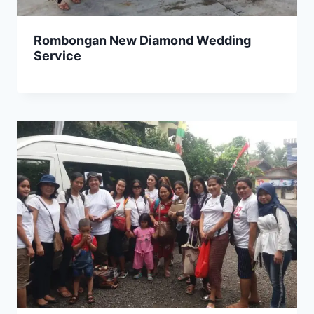
Rombongan New Diamond Wedding
Service