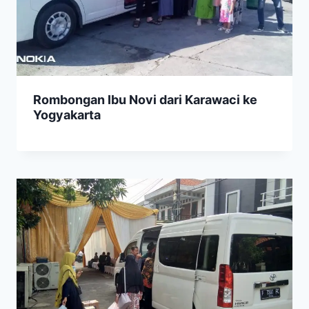
Rombongan Ibu Novi dari Karawaci ke
Yogyakarta