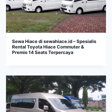
Sewa Hiace di sewahiace.id – Spesialis
Rental Toyota Hiace Commuter &
Premio 14 Seats Terpercaya