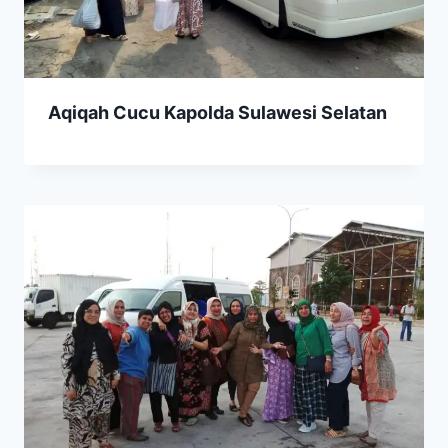
Aqiqah Cucu Kapolda Sulawesi Selatan