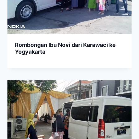
Rombongan Ibu Novi dari Karawaci ke
Yogyakarta