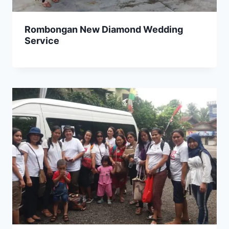
Rombongan New Diamond Wedding
Service