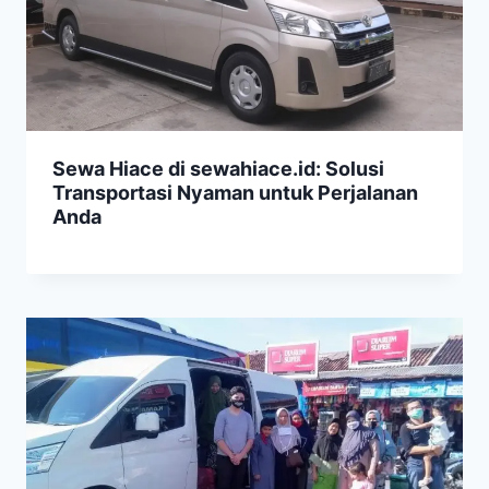
Sewa Hiace di sewahiace.id: Solusi
Transportasi Nyaman untuk Perjalanan
Anda