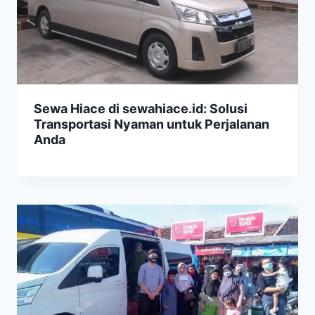
Sewa Hiace di sewahiace.id: Solusi
Transportasi Nyaman untuk Perjalanan
Anda