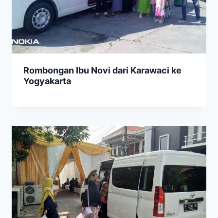
Rombongan Ibu Novi dari Karawaci ke
Yogyakarta