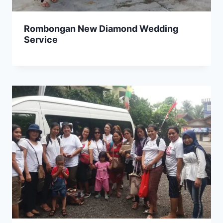
Rombongan New Diamond Wedding
Service