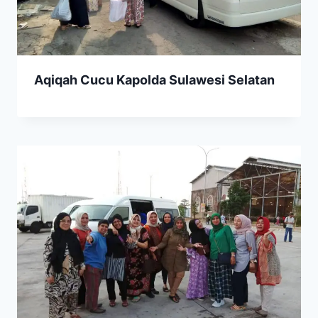
Aqiqah Cucu Kapolda Sulawesi Selatan