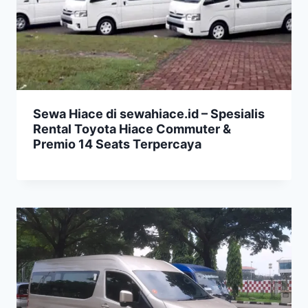
Sewa Hiace di sewahiace.id – Spesialis
Rental Toyota Hiace Commuter &
Premio 14 Seats Terpercaya