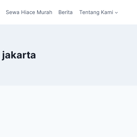
Sewa Hiace Murah
Berita
Tentang Kami
 jakarta