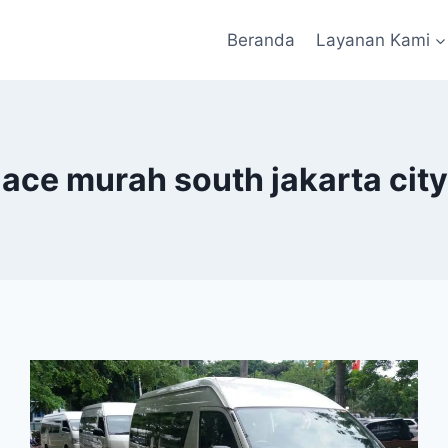
Beranda
Layanan Kami
ace murah south jakarta city