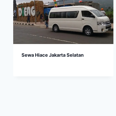
Sewa Hiace Jakarta Selatan