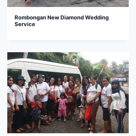
Rombongan New Diamond Wedding
Service