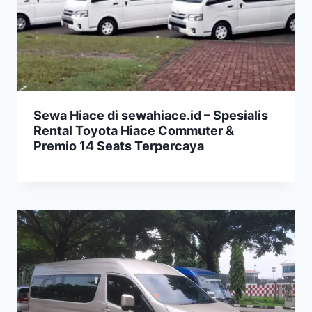
Sewa Hiace di sewahiace.id – Spesialis
Rental Toyota Hiace Commuter &
Premio 14 Seats Terpercaya