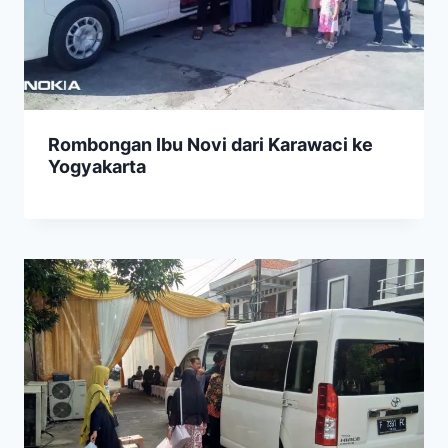
Rombongan Ibu Novi dari Karawaci ke
Yogyakarta