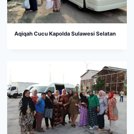
Aqiqah Cucu Kapolda Sulawesi Selatan