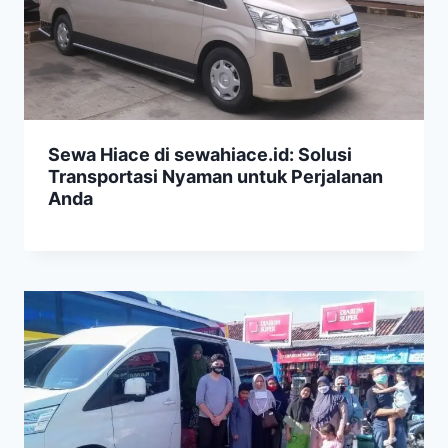
Sewa Hiace di sewahiace.id: Solusi
Transportasi Nyaman untuk Perjalanan
Anda