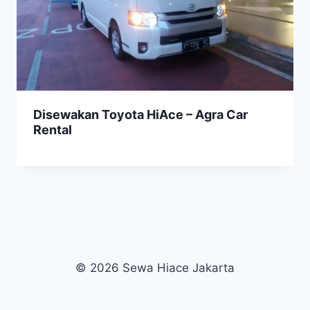
Disewakan Toyota HiAce – Agra Car
Rental
© 2026 Sewa Hiace Jakarta