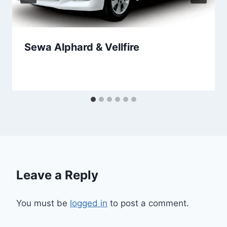
Sewa Alphard & Vellfire
Leave a Reply
You must be
logged in
to post a comment.