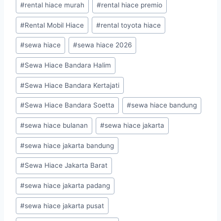
#
rental hiace murah
#
rental hiace premio
#
Rental Mobil Hiace
#
rental toyota hiace
#
sewa hiace
#
sewa hiace 2026
#
Sewa Hiace Bandara Halim
#
Sewa Hiace Bandara Kertajati
#
Sewa Hiace Bandara Soetta
#
sewa hiace bandung
#
sewa hiace bulanan
#
sewa hiace jakarta
#
sewa hiace jakarta bandung
#
Sewa Hiace Jakarta Barat
#
sewa hiace jakarta padang
#
sewa hiace jakarta pusat