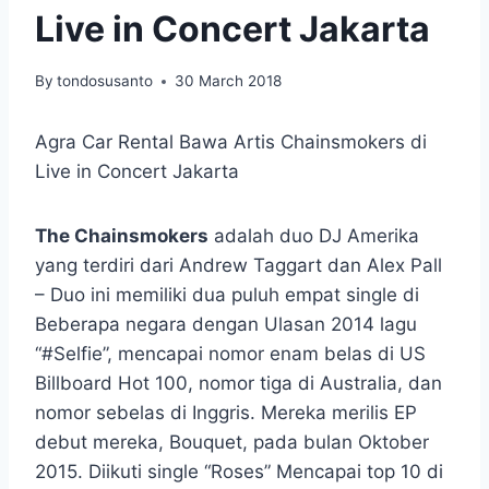
Live in Concert Jakarta
By
tondosusanto
30 March 2018
Agra Car Rental Bawa Artis Chainsmokers di
Live in Concert Jakarta
The Chainsmokers
adalah duo DJ Amerika
yang terdiri dari Andrew Taggart dan Alex Pall
– Duo ini memiliki dua puluh empat single di
Beberapa negara dengan Ulasan 2014 lagu
“#Selfie”, mencapai nomor enam belas di US
Billboard Hot 100, nomor tiga di Australia, dan
nomor sebelas di Inggris. Mereka merilis EP
debut mereka, Bouquet, pada bulan Oktober
2015. Diikuti single “Roses” Mencapai top 10 di