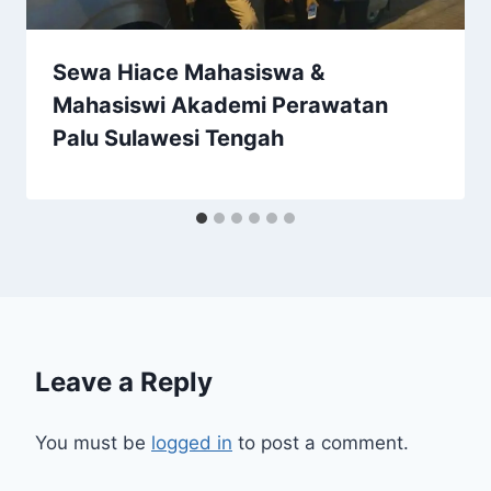
Sewa Hiace Mahasiswa &
Mahasiswi Akademi Perawatan
Palu Sulawesi Tengah
Leave a Reply
You must be
logged in
to post a comment.