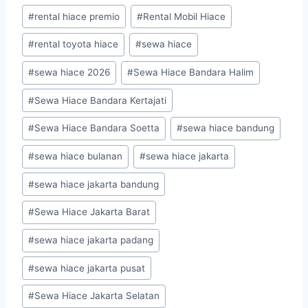
#
rental hiace premio
#
Rental Mobil Hiace
#
rental toyota hiace
#
sewa hiace
#
sewa hiace 2026
#
Sewa Hiace Bandara Halim
#
Sewa Hiace Bandara Kertajati
#
Sewa Hiace Bandara Soetta
#
sewa hiace bandung
#
sewa hiace bulanan
#
sewa hiace jakarta
#
sewa hiace jakarta bandung
#
Sewa Hiace Jakarta Barat
#
sewa hiace jakarta padang
#
sewa hiace jakarta pusat
#
Sewa Hiace Jakarta Selatan