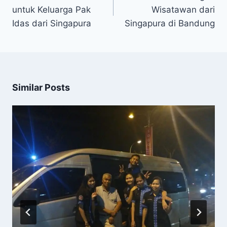
untuk Keluarga Pak
Wisatawan dari
Idas dari Singapura
Singapura di Bandung
Similar Posts