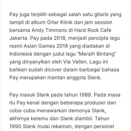
Pay juga terpilih sebagai salah satu gitaris yang
tampil di album Gitar Klinik dan jam session
bersama Andy Timmons di Hard Rock Cafe
Jakarta. Pay pada 2018, menjadi pencipta lagu
resmi Asian Games 2018 yang diadakan di
Indonesia dengan judul lagu “Meraih Bintang”
yang dinyanyikan oleh Via Vallen. Lagu ini
bahkan sudah dicover dalam berbagai bahasa
Pay merupakan mantan anggota Slank.
Pay masuk Slank pada tahun 1989. Pada masa
itu Pay kenal dengan beberapa produser dan
coba-coba menawarkan demonya Slank,
akhirnya ketemu dan Slank diambil. Tahun
1990 Slank mulai rekaman, dengan personel