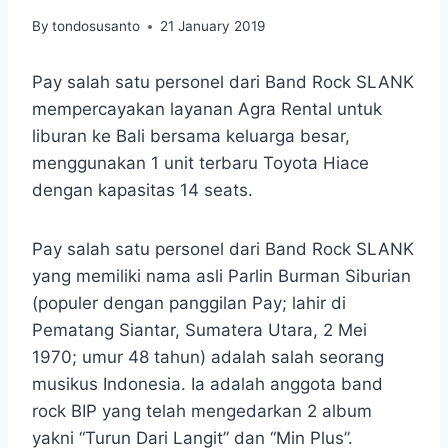
By
tondosusanto
21 January 2019
Pay salah satu personel dari Band Rock SLANK
mempercayakan layanan Agra Rental untuk
liburan ke Bali bersama keluarga besar,
menggunakan 1 unit terbaru Toyota Hiace
dengan kapasitas 14 seats.
Pay salah satu personel dari Band Rock SLANK
yang memiliki nama asli Parlin Burman Siburian
(populer dengan panggilan Pay; lahir di
Pematang Siantar, Sumatera Utara, 2 Mei
1970; umur 48 tahun) adalah salah seorang
musikus Indonesia. Ia adalah anggota band
rock BIP yang telah mengedarkan 2 album
yakni “Turun Dari Langit” dan “Min Plus”.