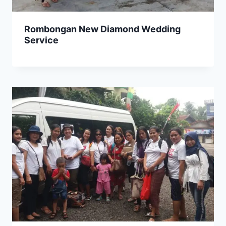
Rombongan New Diamond Wedding
Service