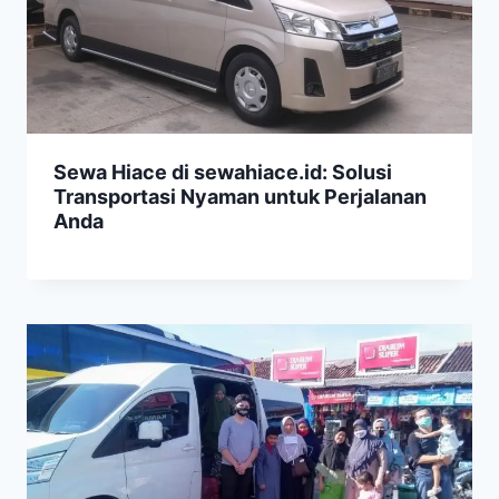
Sewa Hiace di sewahiace.id: Solusi
Transportasi Nyaman untuk Perjalanan
Anda