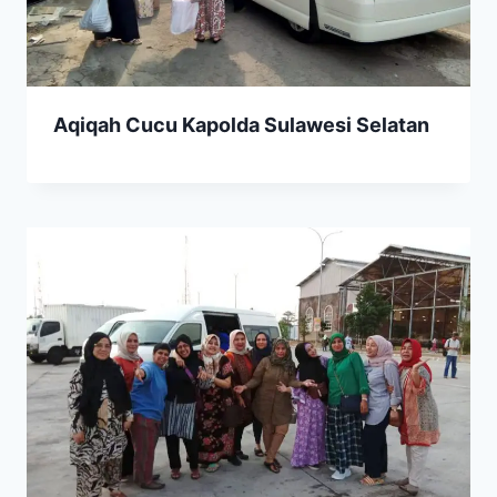
Aqiqah Cucu Kapolda Sulawesi Selatan