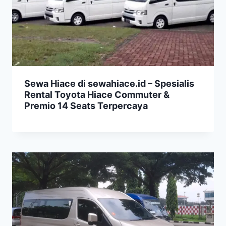
Sewa Hiace di sewahiace.id – Spesialis
Rental Toyota Hiace Commuter &
Premio 14 Seats Terpercaya