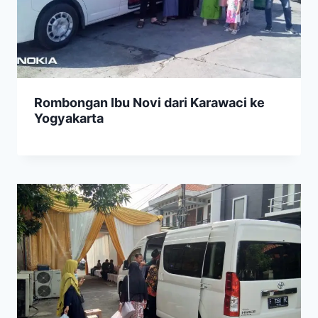
Rombongan Ibu Novi dari Karawaci ke
Yogyakarta