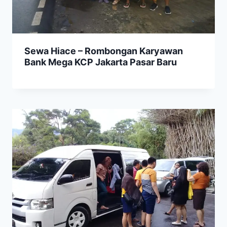
Sewa Hiace – Rombongan Karyawan
Bank Mega KCP Jakarta Pasar Baru