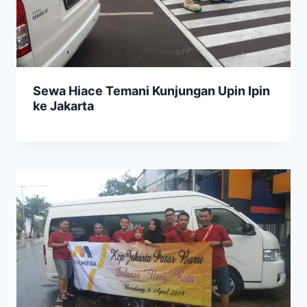
Sewa Hiace Temani Kunjungan Upin Ipin
ke Jakarta