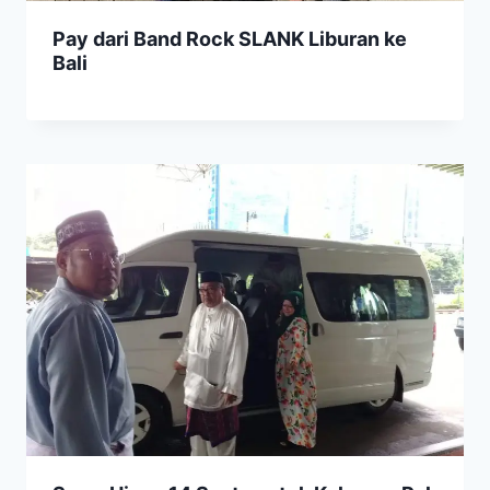
Pay dari Band Rock SLANK Liburan ke
Bali