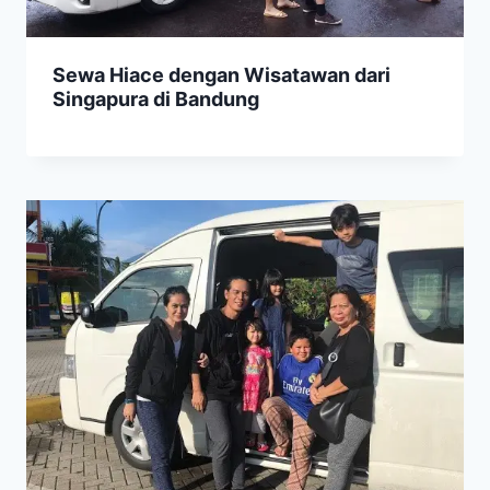
Sewa Hiace dengan Wisatawan dari
Singapura di Bandung