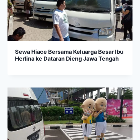
Sewa Hiace Bersama Keluarga Besar Ibu
Herlina ke Dataran Dieng Jawa Tengah