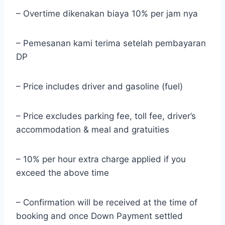
– Overtime dikenakan biaya 10% per jam nya
– Pemesanan kami terima setelah pembayaran
DP
– Price includes driver and gasoline (fuel)
– Price excludes parking fee, toll fee, driver’s
accommodation & meal and gratuities
– 10% per hour extra charge applied if you
exceed the above time
– Confirmation will be received at the time of
booking and once Down Payment settled