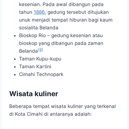
kesenian. Pada awal dibangun pada
tahun
1886
, gedung tersebut ditujukan
unuk menjadi tempat hiburan bagi kaum
sosialita Belanda
Bioskop Rio – gedung kesenian atau
bioskop yang dibangun pada zaman
[9]
Belanda
Taman Kupu-kupu
Taman Kartini
Cimahi Technopark
Wisata kuliner
Beberapa tempat wisata kuliner yang terkenal
di Kota Cimahi di antaranya adalah: