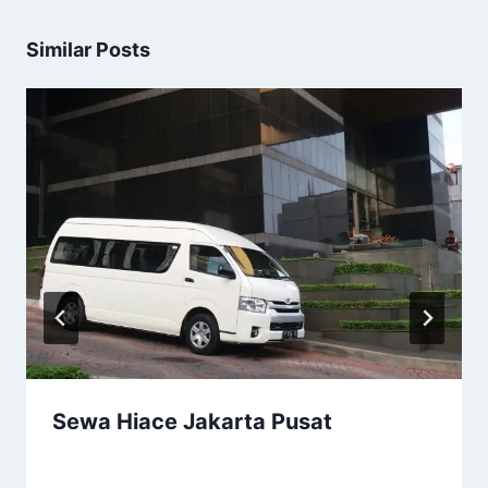
Similar Posts
Sewa Hiace Jakarta Pusat