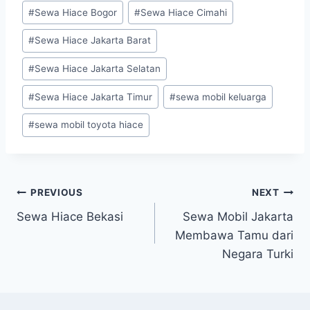
#
Sewa Hiace Bogor
#
Sewa Hiace Cimahi
#
Sewa Hiace Jakarta Barat
#
Sewa Hiace Jakarta Selatan
#
Sewa Hiace Jakarta Timur
#
sewa mobil keluarga
#
sewa mobil toyota hiace
Post
PREVIOUS
NEXT
navigation
Sewa Hiace Bekasi
Sewa Mobil Jakarta
Membawa Tamu dari
Negara Turki