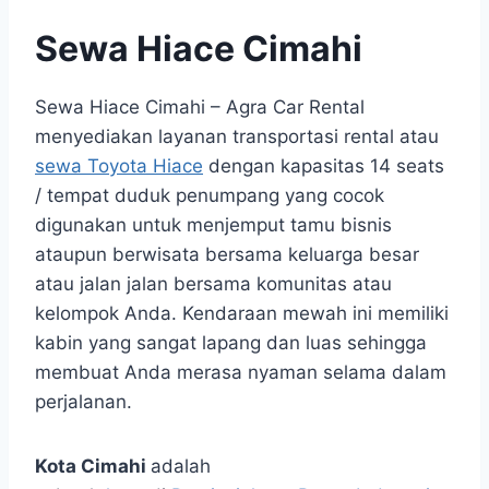
Sewa Hiace Cimahi
Sewa Hiace Cimahi – Agra Car Rental
menyediakan layanan transportasi rental atau
sewa Toyota Hiace
dengan kapasitas 14 seats
/ tempat duduk penumpang yang cocok
digunakan untuk menjemput tamu bisnis
ataupun berwisata bersama keluarga besar
atau jalan jalan bersama komunitas atau
kelompok Anda. Kendaraan mewah ini memiliki
kabin yang sangat lapang dan luas sehingga
membuat Anda merasa nyaman selama dalam
perjalanan.
Kota Cimahi
adalah