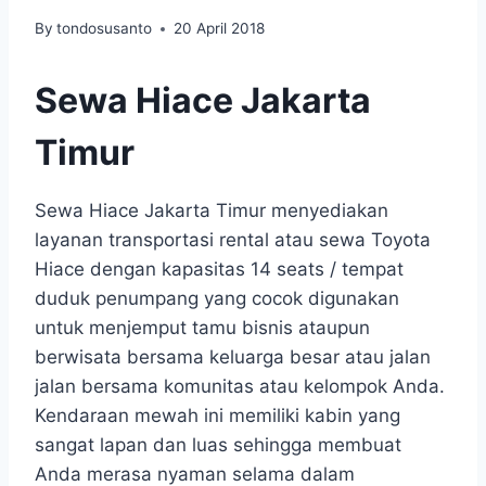
By
tondosusanto
20 April 2018
Sewa Hiace Jakarta
Timur
Sewa Hiace Jakarta Timur menyediakan
layanan transportasi rental atau sewa Toyota
Hiace dengan kapasitas 14 seats / tempat
duduk penumpang yang cocok digunakan
untuk menjemput tamu bisnis ataupun
berwisata bersama keluarga besar atau jalan
jalan bersama komunitas atau kelompok Anda.
Kendaraan mewah ini memiliki kabin yang
sangat lapan dan luas sehingga membuat
Anda merasa nyaman selama dalam