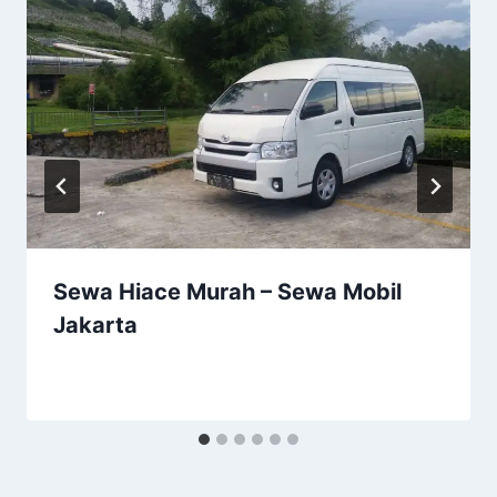
Sewa Hiace Murah – Sewa Mobil
Jakarta